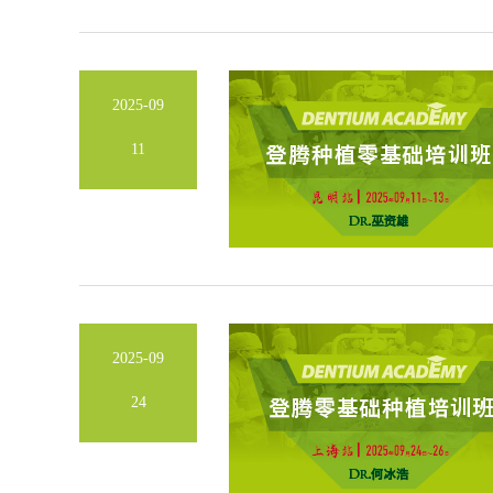
2025-09
11
2025-09
24