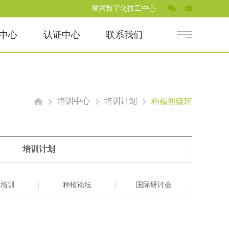
登腾数字化技工中心
中心
认证中心
联系我们
培训中心
培训计划
种植初级班
培训计划
复培训
种植论坛
国际研讨会