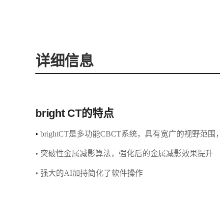
详细信息
bright CT的特点
•
brightCT是多功能CBCT系统，具有宽广的视野
• 突破性金属减影算法，强化后的金属减影效果提升
• 强大的AI加持简化了软件操作