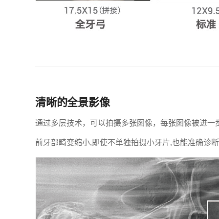
清晰的全景影像
通过多层技术，可以拍摄多张图像，每张图像被进一
前牙部畸变缩小,即使不单独拍摄小牙片,也能准确诊