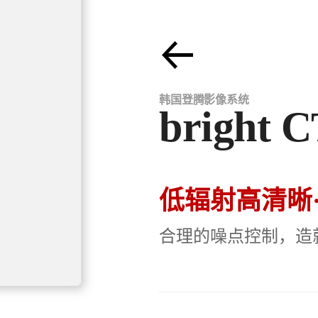
韩国登腾影像系统
bright 
低辐射高清晰
合理的噪点控制，造