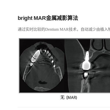
bright MAR金属减影算法
通过实时比较的Dentium MAR技术，自动减少