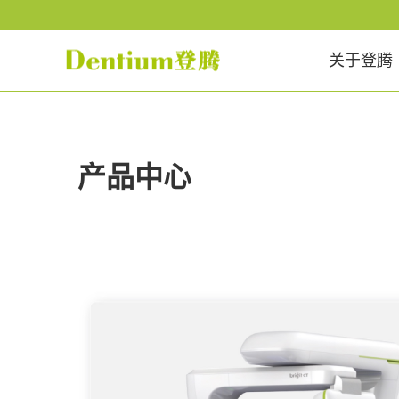
关于登腾
产品中心