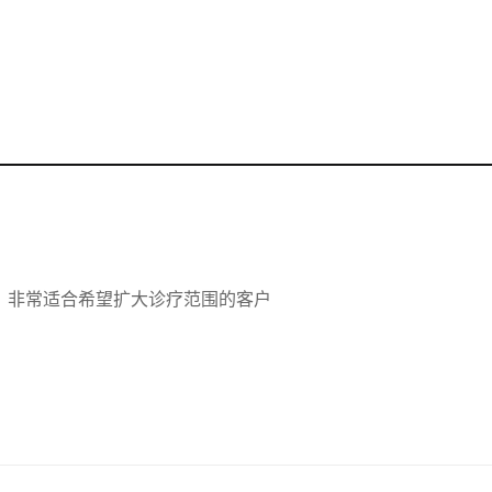
范围，非常适合希望扩大诊疗范围的客户