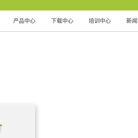
产品中心
下载中心
培训中心
新闻