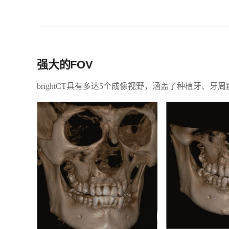
强大的FOV
brightCT具有多达5个成像视野，涵盖了种植牙