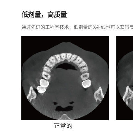
低剂量，高质量
通过先进的工程学技术，低剂量的X射线也可以获得