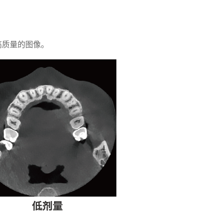
高质量的图像。