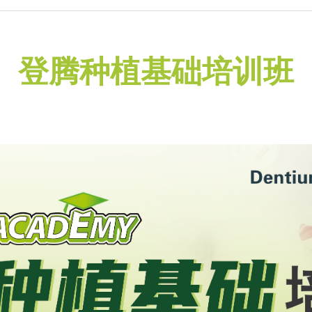
登腾种植基础培训班