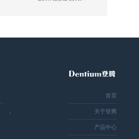
首页
关于登腾
产品中心