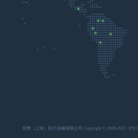
登腾（上海）医疗器械有限公司 Copyright © 2008-2021
沪IC