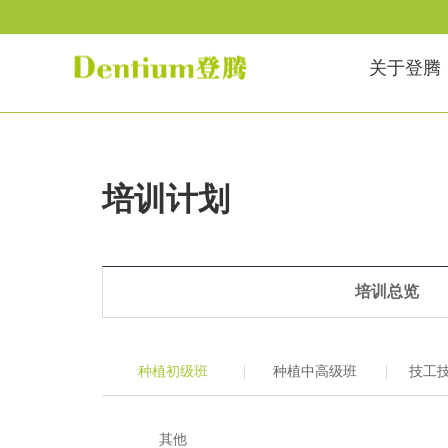
关于登腾
培训计划
培训总览
种植初级班
种植中高级班
技工
其他