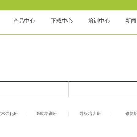
产品中心
下载中心
培训中心
新闻
技术强化班
医助培训班
导板培训班
修复