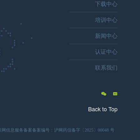
下载中心
培训中心
新闻中心
认证中心
联系我们
Back to Top
信息服务备案备案编号：沪网药信备字〔2025〕00048 号