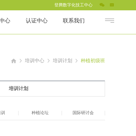
登腾数字化技工中心
中心
认证中心
联系我们
培训中心
培训计划
种植初级班
培训计划
培训
种植论坛
国际研讨会