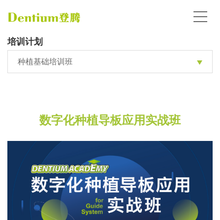
培训计划
种植基础培训班
数字化种植导板应用实战班