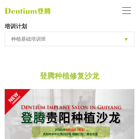
培训计划
种植基础培训班
登腾种植修复沙龙