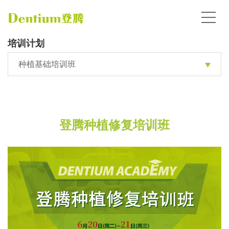
培训计划
种植基础培训班
登腾种植修复培训班