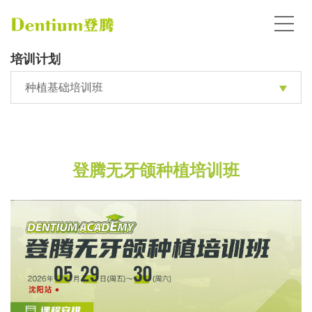
培训计划
种植基础培训班
登腾无牙颌种植培训班