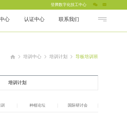
登腾数字化技工中心
中心
认证中心
联系我们
培训中心
培训计划
导板培训班
培训计划
培训
种植论坛
国际研讨会