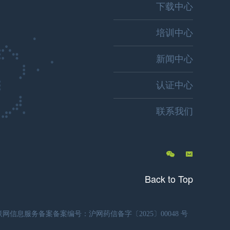
下载中心
培训中心
新闻中心
认证中心
联系我们
Back to Top
信息服务备案备案编号：沪网药信备字〔2025〕00048 号