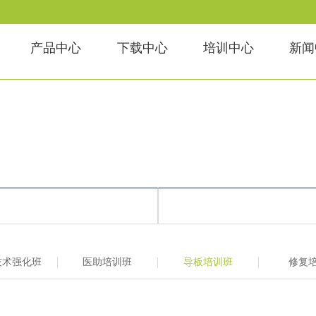
产品中心
下载中心
培训中心
新闻
技术强化班
医助培训班
导板培训班
修复