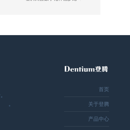
首页
关于登腾
产品中心