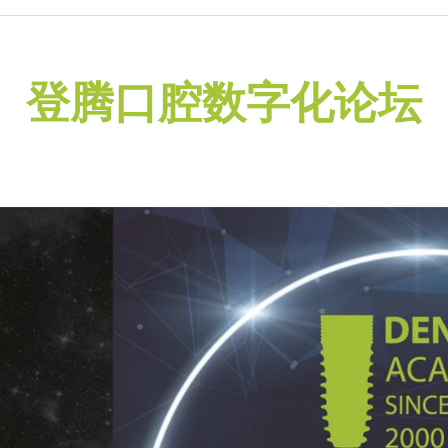
登腾口腔数字化论坛