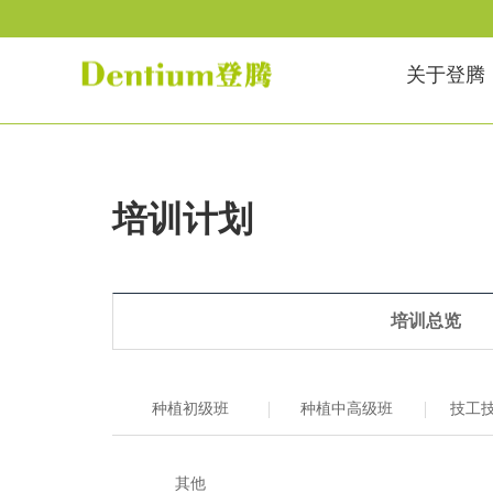
关于登腾
培训计划
培训总览
种植初级班
种植中高级班
技工
其他