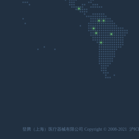
登腾（上海）医疗器械有限公司 Copyright © 2008-2021
沪IC