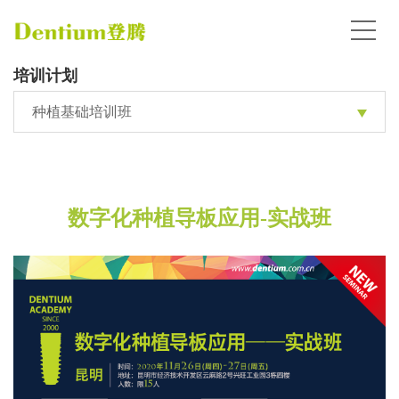
培训计划
种植基础培训班
数字化种植导板应用-实战班