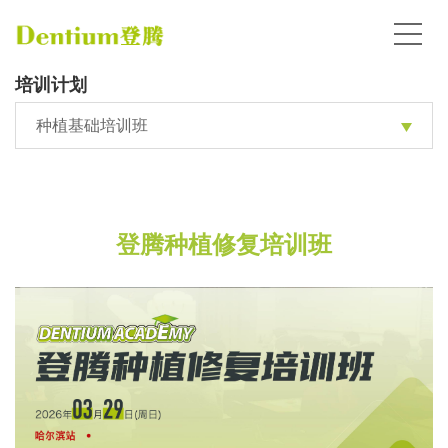
培训计划
种植基础培训班
登腾种植修复培训班