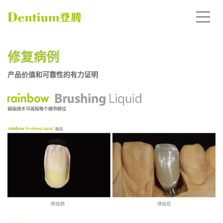
修复病例
产品价值和可靠性的有力证明