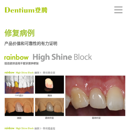
修复病例
产品价值和可靠性的有力证明