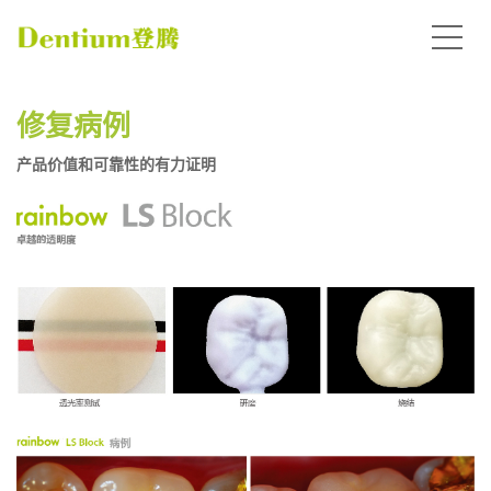
修复病例
产品价值和可靠性的有力证明